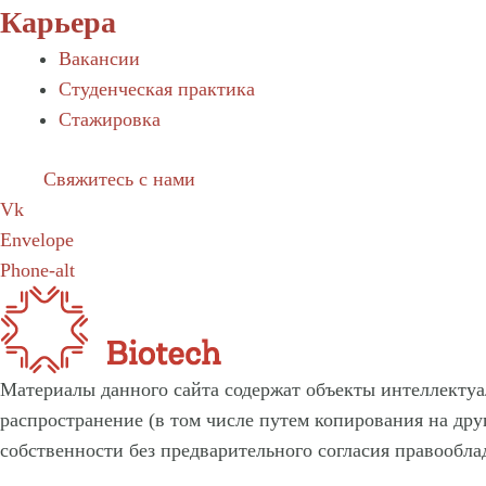
Карьера
Вакансии
Студенческая практика
Стажировка
Свяжитесь с нами
Vk
Envelope
Phone-alt
Материалы данного сайта содержат объекты интеллектуа
распространение (в том числе путем копирования на др
собственности без предварительного согласия правообла