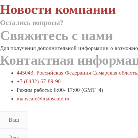
Новости компании
Остались вопросы?
Свяжитесь с нами
Для получения дополнительной информации о возможност
Контактная информа
445043, Российская Федерация Самарская область
+7 (8482) 67-89-90
Режим работы: 8:00- 17:00 (GMT+4)
mabscale@mabscale.ru