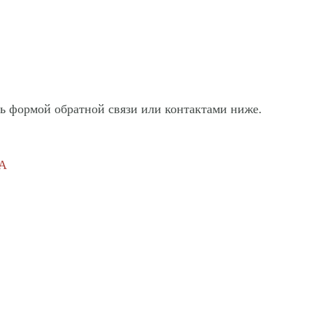
ь формой обратной связи или контактами ниже.
5А