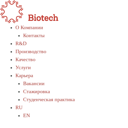
О Компании
Контакты
R&D
Производство
Качество
Услуги
Карьера
Вакансии
Стажировка
Студенческая практика
RU
EN