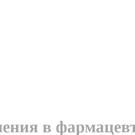
ения в фармацев