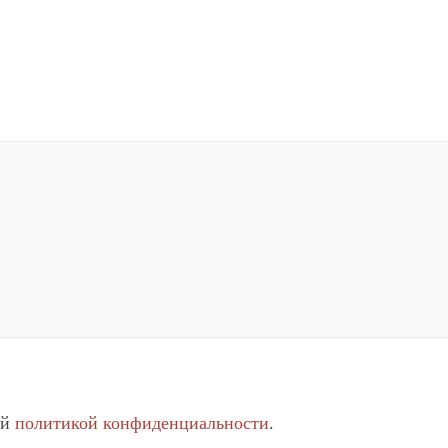
ей
политикой конфиденциальности
.