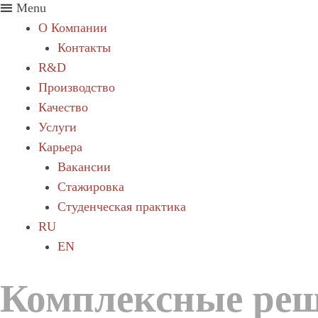
Menu
О Компании
Контакты
R&D
Производство
Качество
Услуги
Карьера
Вакансии
Стажировка
Студенческая практика
RU
EN
Комплексные реш