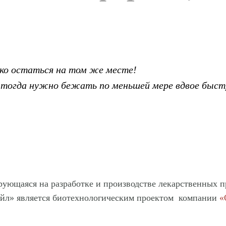
ко остаться на том же месте!
, тогда нужно бежать по меньшей мере вдвое быст
ющаяся на разработке и производстве лекарственных пр
ейл» является биотехнологическим проектом компании
«