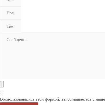
Воспользовавшись этой формой, вы соглашаетесь с наш