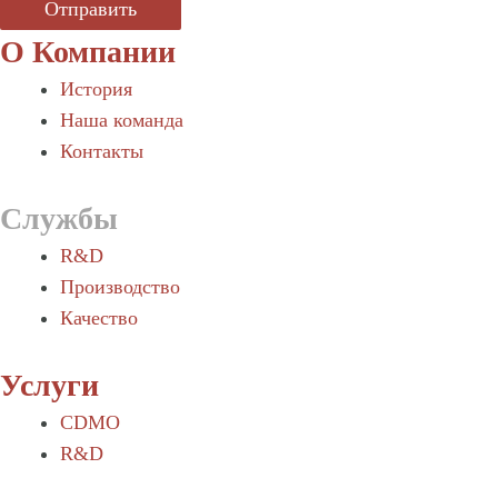
Отправить
О Компании
История
Наша команда
Контакты
Службы
R&D
Производство
Качество
Услуги
CDMO
R&D