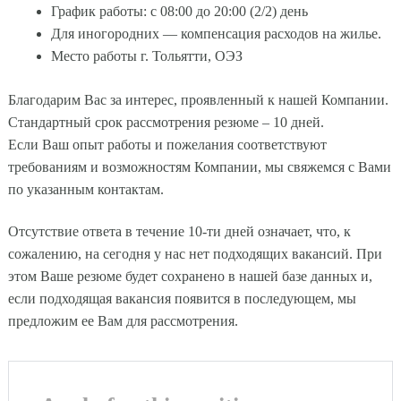
График работы: с 08:00 до 20:00 (2/2) день
Для иногородних — компенсация расходов на жилье.
Место работы г. Тольятти, ОЭЗ
Благодарим Вас за интерес, проявленный к нашей Компании.
Стандартный срок рассмотрения резюме – 10 дней.
Если Ваш опыт работы и пожелания соответствуют
требованиям и возможностям Компании, мы свяжемся с Вами
по указанным контактам.
Отсутствие ответа в течение 10-ти дней означает, что, к
сожалению, на сегодня у нас нет подходящих вакансий. При
этом Ваше резюме будет сохранено в нашей базе данных и,
если подходящая вакансия появится в последующем, мы
предложим ее Вам для рассмотрения.