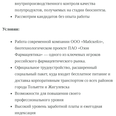
внутрипроизводственного контроля качества
полупродуктов, получаемых на стадии биосинтеза.
Рассмотрим кандидатов без опыта работы
Условия:
Работа современной компании ООО «Мабскейл»,
биотехнологическом проекте ПАО «Озон
Фармацевтика» — одного из ключевых игроков
российского фармацевтического рынка.
Официальное трудоустройство, расширенный
социальный пакет, куда входит бесплатное питание и
доставка корпоративным транспортом со всех районов
города Тольятти и Жигулевска
Возможности для повышения своего
профессионального уровня
Высокий уровень заработной платы и ежегодная
индексация