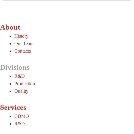
About
History
Our Team
Contacts
Divisions
R&D
Production
Quality
Services
CDMO
R&D