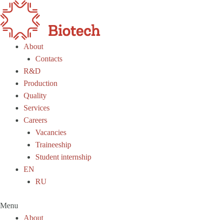
About
Contacts
R&D
Production
Quality
Services
Careers
Vacancies
Traineeship
Student internship
EN
RU
Menu
About