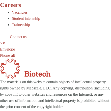
Careers
Vacancies
Student internship
Traineeship
Contact us
Vk
Envelope
Phone-alt
The materials on this website contain objects of intellectual property
rights owned by Mabscale, LLC. Any copying, distribution (including
by copying to other websites and resources on the Internet), or any
other use of information and intellectual property is prohibited without
the prior consent of the copyright holder.