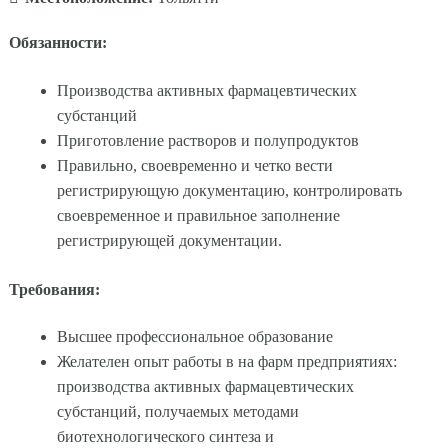
Обязанности:
Производства активных фармацевтических
субстанций
Приготовление растворов и полупродуктов
Правильно, своевременно и четко вести
регистрирующую документацию, контролировать
своевременное и правильное заполнение
регистрирующей документации.
Требования:
Высшее профессиональное образование
Желателен опыт работы в на фарм предприятиях:
производства активных фармацевтических
субстанций, получаемых методами
биотехнологического синтеза и